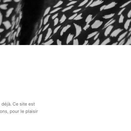
déjà. Ce site est
ns, pour le plaisir