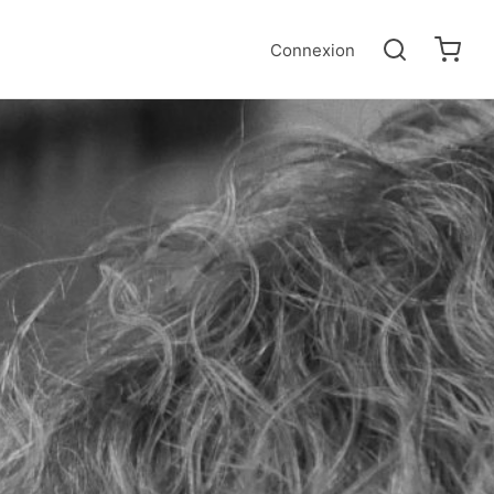
Connexion