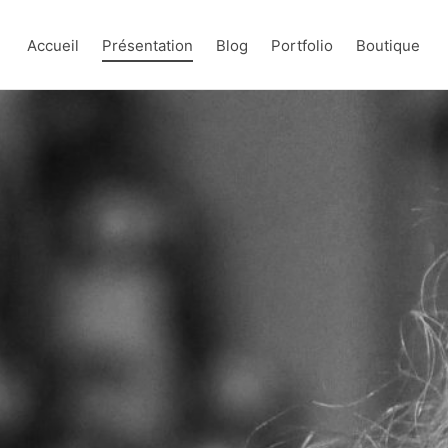
Accueil
Présentation
Blog
Portfolio
Boutique