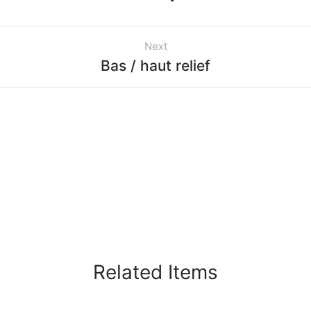
Next
Bas / haut relief
Related Items