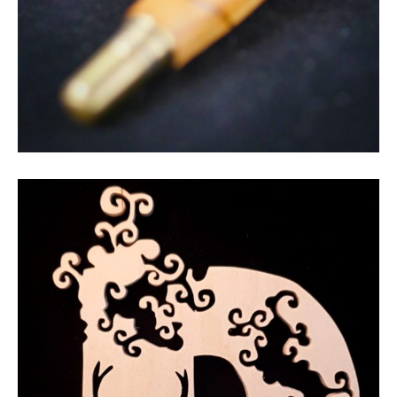
SCULPTURE, TOURNAGE SUR BOIS
Stylos