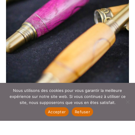
Nous utilisons des cookies pour vous garantir la meilleure
expérience sur notre site web. Si vous continuez à utiliser ce
site, nous supposerons que vous en êtes satisfait.
Accepter
Refuser