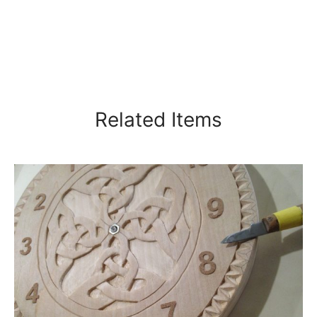
Related Items