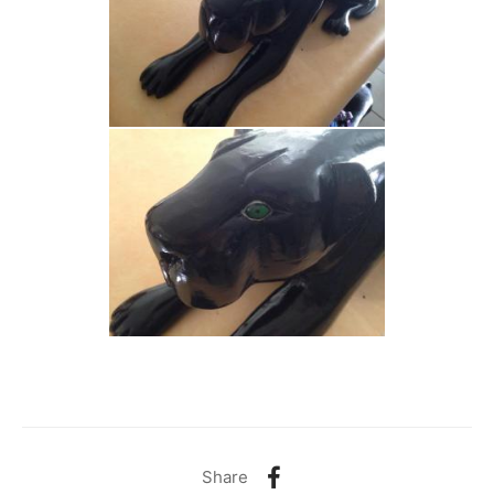
Share