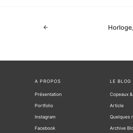
Horloge
A PROPOS
LE BLOG
Présentation
Copeaux &
Portfolio
Article
Instagram
Quelques r
Facebook
Archive Bl