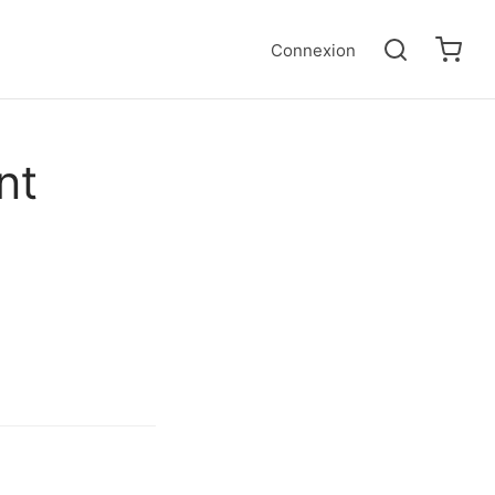
Connexion
nt