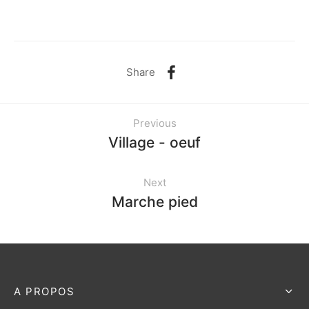
Share
Previous
Village - oeuf
Next
Marche pied
A PROPOS