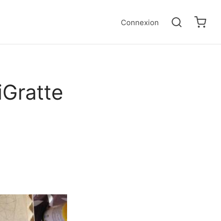
Connexion
Gratte