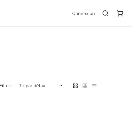
Connexion
Filters