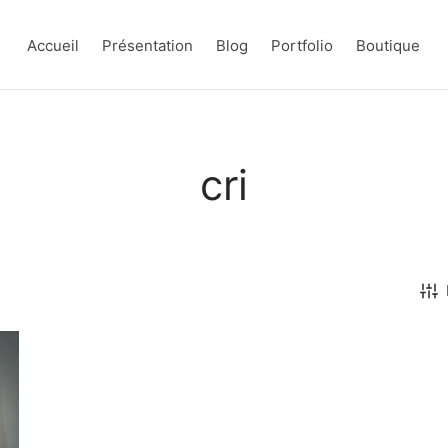
Accueil
Présentation
Blog
Portfolio
Boutique
cri