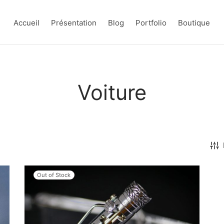
Accueil
Présentation
Blog
Portfolio
Boutique
Voiture
Out of Stock