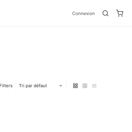
Connexion
Filters