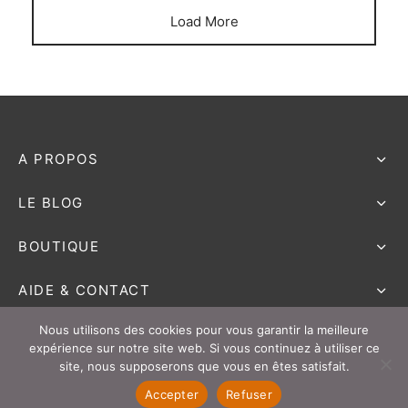
Load More
A PROPOS
LE BLOG
BOUTIQUE
AIDE & CONTACT
Nous utilisons des cookies pour vous garantir la meilleure
expérience sur notre site web. Si vous continuez à utiliser ce
site, nous supposerons que vous en êtes satisfait.
Accepter
Refuser