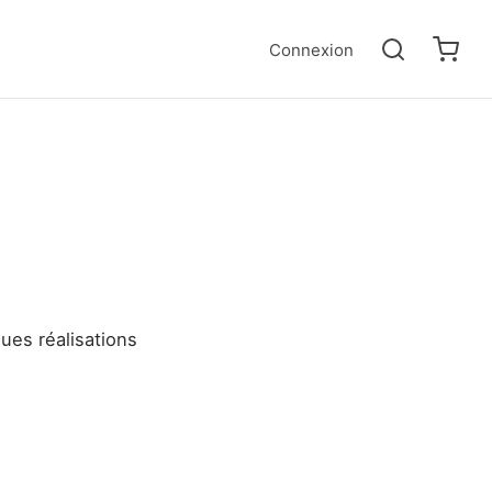
Connexion
ues réalisations