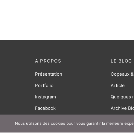
A PROPOS
LE BLOG
Présentation
Copeaux &
Portfolio
Article
Instagram
Quelques r
Facebook
Archive Bl
Nous utilisons des cookies pour vous garantir la meilleure expé