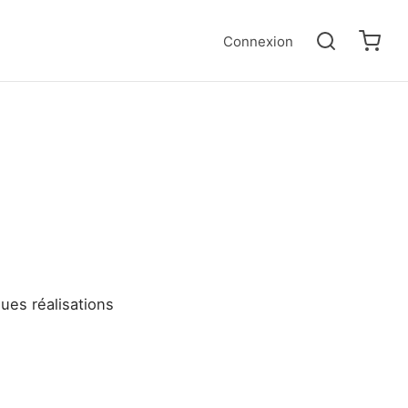
Connexion
ues réalisations