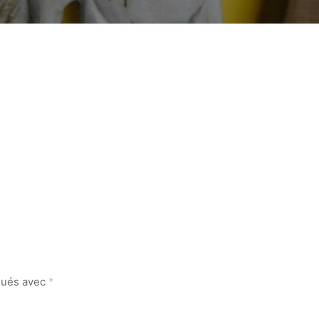
iqués avec
*