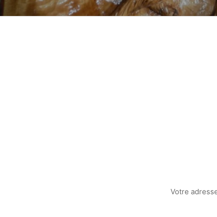
Votre adresse