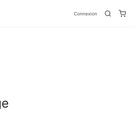
Connexion
ge