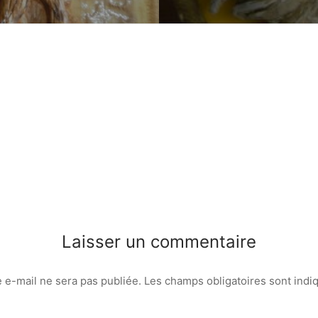
Laisser un commentaire
 e-mail ne sera pas publiée.
Les champs obligatoires sont ind