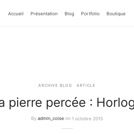
Accueil
Présentation
Blog
Portfolio
Boutique
ARCHIVE BLOG
ARTICLE
a pierre percée : Horlo
By
admin_coise
on
1 octobre 2015