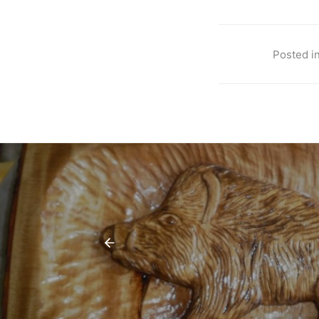
Posted in