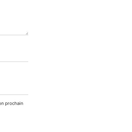
on prochain