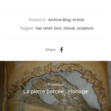
Posted in:
Archive Blog
,
Article
Tagged:
bas relief
,
bois
,
cheval
,
sculpture
Share
Previous
La pierre percée : Horloge