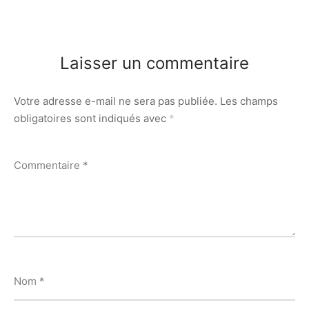
Laisser un commentaire
Votre adresse e-mail ne sera pas publiée.
Les champs
obligatoires sont indiqués avec
*
Commentaire
*
Nom
*