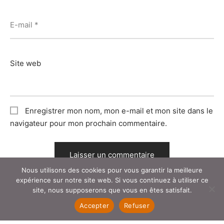
E-mail
*
Site web
Enregistrer mon nom, mon e-mail et mon site dans le
navigateur pour mon prochain commentaire.
Nous utilisons des cookies pour vous garantir la meilleure
expérience sur notre site web. Si vous continuez à utiliser ce
site, nous supposerons que vous en êtes satisfait.
Accepter
Refuser