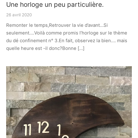
Une horloge un peu particulière.
26 avril 2020
Remonter le temps,Retrouver la vie d’avant…Si
seulement….Voilà comme promis l’horloge sur le thème
du dé confinement n° 3.En fait, observez la bien…. mais
quelle heure est -il donc?Bonne […]