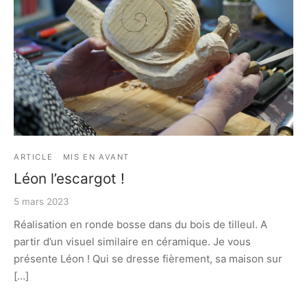
ARTICLE
MIS EN AVANT
Léon l’escargot !
5 mars 2023
Réalisation en ronde bosse dans du bois de tilleul. A
partir d’un visuel similaire en céramique. Je vous
présente Léon ! Qui se dresse fièrement, sa maison sur
[…]