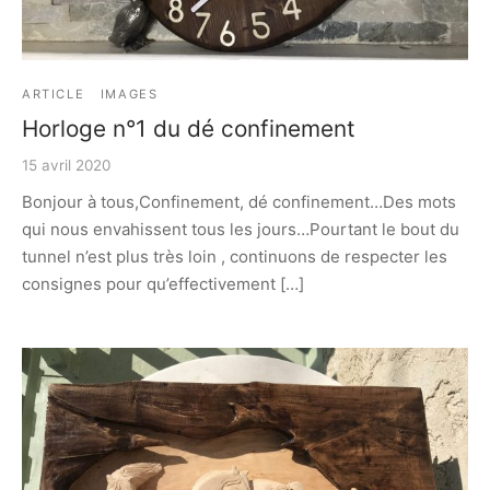
ARTICLE
IMAGES
Horloge n°1 du dé confinement
15 avril 2020
Bonjour à tous,Confinement, dé confinement…Des mots
qui nous envahissent tous les jours…Pourtant le bout du
tunnel n’est plus très loin , continuons de respecter les
consignes pour qu’effectivement […]