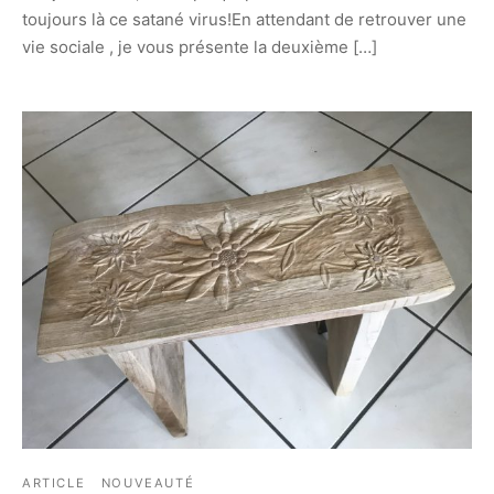
toujours là ce satané virus!En attendant de retrouver une
vie sociale , je vous présente la deuxième […]
ARTICLE
NOUVEAUTÉ