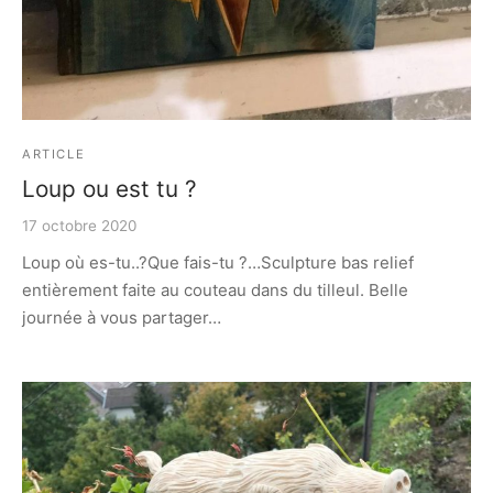
ARTICLE
Loup ou est tu ?
17 octobre 2020
Loup où es-tu..?Que fais-tu ?…Sculpture bas relief
entièrement faite au couteau dans du tilleul. Belle
journée à vous partager…