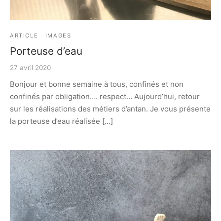
ARTICLE
IMAGES
Porteuse d’eau
27 avril 2020
Bonjour et bonne semaine à tous, confinés et non
confinés par obligation…. respect… Aujourd’hui, retour
sur les réalisations des métiers d’antan. Je vous présente
la porteuse d’eau réalisée […]