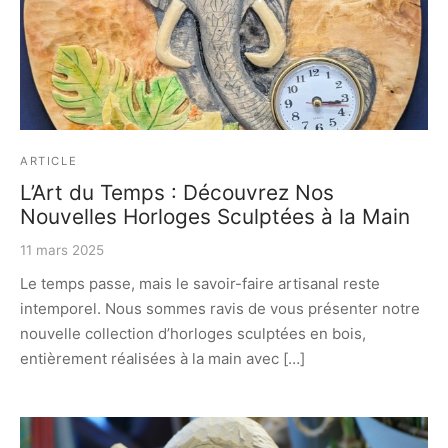
ARTICLE
L’Art du Temps : Découvrez Nos
Nouvelles Horloges Sculptées à la Main
11 mars 2025
Le temps passe, mais le savoir-faire artisanal reste
intemporel. Nous sommes ravis de vous présenter notre
nouvelle collection d’horloges sculptées en bois,
entièrement réalisées à la main avec […]