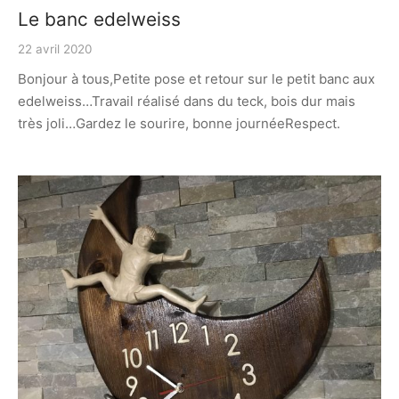
Le banc edelweiss
22 avril 2020
Bonjour à tous,Petite pose et retour sur le petit banc aux
edelweiss…Travail réalisé dans du teck, bois dur mais
très joli…Gardez le sourire, bonne journéeRespect.