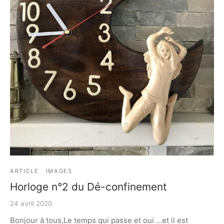
ARTICLE
IMAGES
Horloge n°2 du Dé-confinement
24 avril 2020
Bonjour à tous,Le temps qui passe et oui …et il est