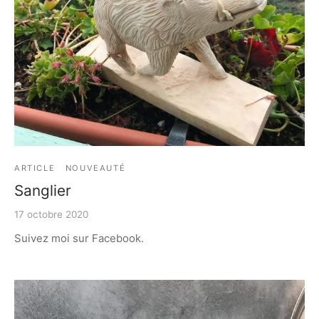
ARTICLE
NOUVEAUTÉ
Sanglier
17 octobre 2020
Suivez moi sur Facebook.