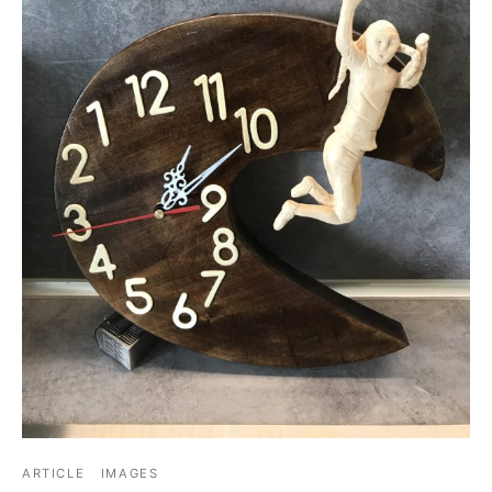
ARTICLE
IMAGES