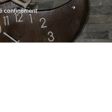
é confinement