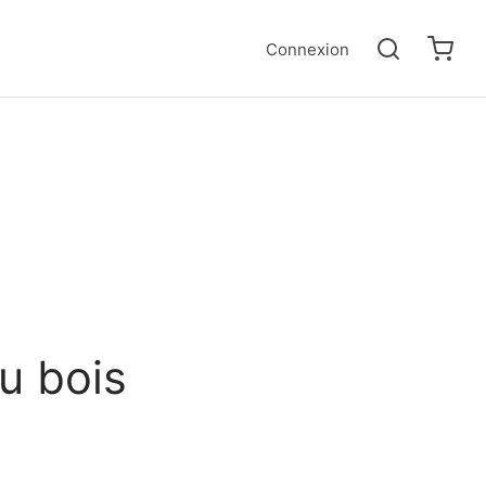
Connexion
u bois