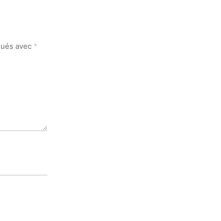
iqués avec
*