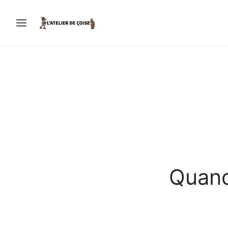
Quand