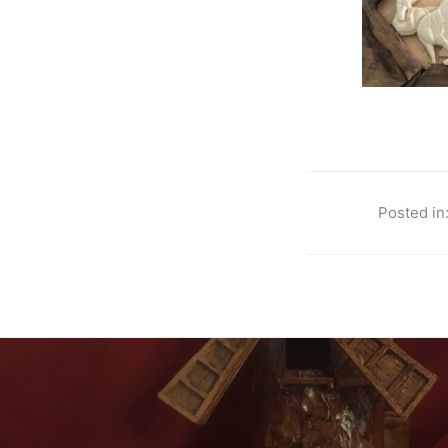
Posted in