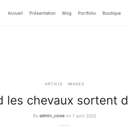
Accueil
Présentation
Blog
Portfolio
Boutique
ARTICLE
IMAGES
 les chevaux sortent d
By
admin_coise
on
7 avril 2020