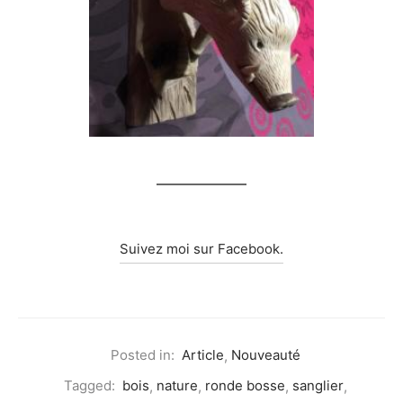
Suivez moi sur Facebook.
Posted in:
Article
,
Nouveauté
Tagged:
bois
,
nature
,
ronde bosse
,
sanglier
,