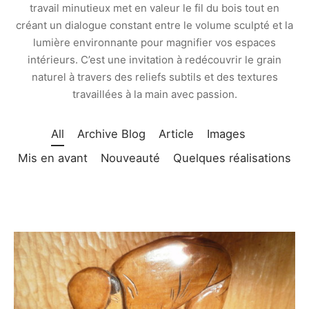
travail minutieux met en valeur le fil du bois tout en
créant un dialogue constant entre le volume sculpté et la
e bosse
lumière environnante pour magnifier vos espaces
intérieurs. C’est une invitation à redécouvrir le grain
naturel à travers des reliefs subtils et des textures
travaillées à la main avec passion.
All
Archive Blog
Article
Images
Mis en avant
Nouveauté
Quelques réalisations