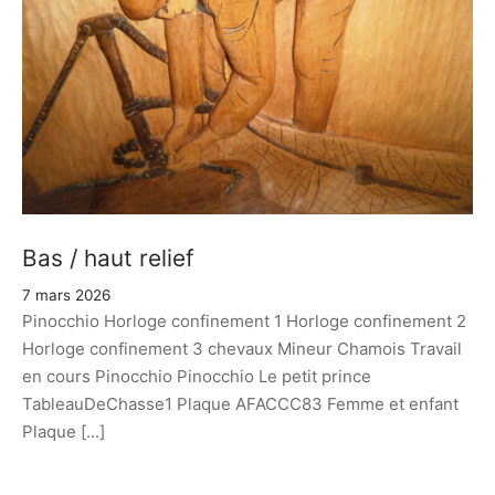
Bas / haut relief
7 mars 2026
Pinocchio Horloge confinement 1 Horloge confinement 2
Horloge confinement 3 chevaux Mineur Chamois Travail
en cours Pinocchio Pinocchio Le petit prince
TableauDeChasse1 Plaque AFACCC83 Femme et enfant
Plaque [...]