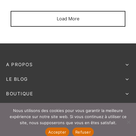
Load More
A PROPOS
LE BLOG
BOUTIQUE
AIDE & CONTACT
Nous utilisons des cookies pour vous garantir la meilleure
expérience sur notre site web. Si vous continuez à utiliser ce
site, nous supposerons que vous en êtes satisfait.
Accepter
Refuser