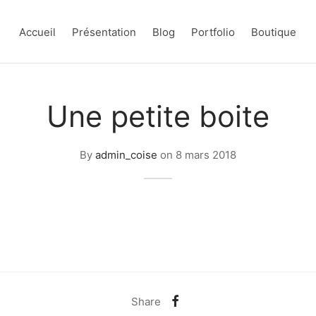
Accueil
Présentation
Blog
Portfolio
Boutique
Une petite boite
By
admin_coise
on
8 mars 2018
Share