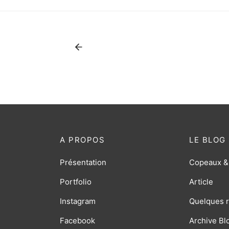
A PROPOS
LE BLOG
Présentation
Copeaux &
Portfolio
Article
Instagram
Quelques r
Facebook
Archive Bl