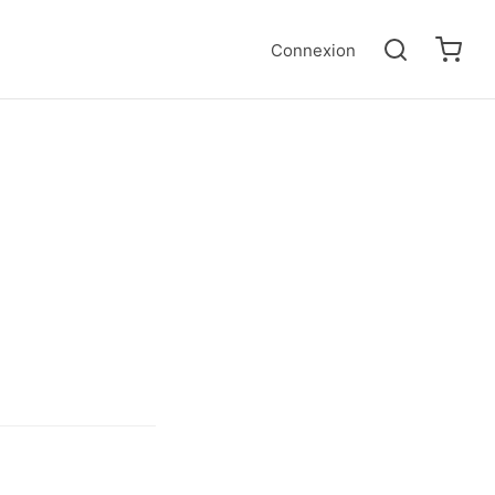
Connexion