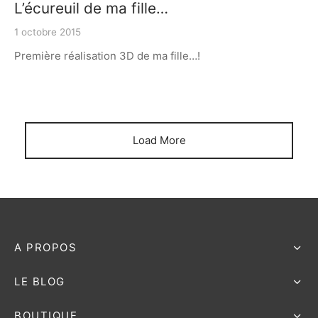
L’écureuil de ma fille…
1 octobre 2015
Première réalisation 3D de ma fille…!
Load More
A PROPOS
LE BLOG
BOUTIQUE