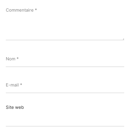
Commentaire
*
Nom
*
E-mail
*
Site web