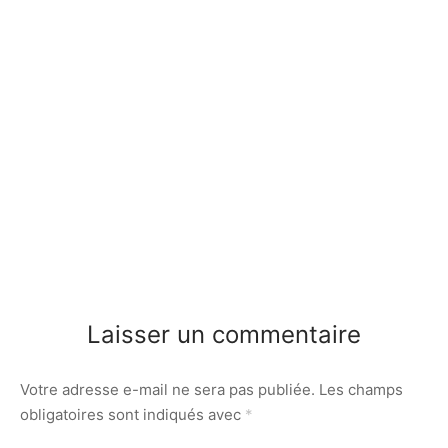
Laisser un commentaire
Votre adresse e-mail ne sera pas publiée.
Les champs
obligatoires sont indiqués avec
*