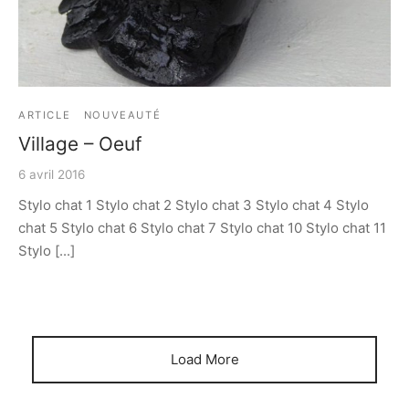
ARTICLE
NOUVEAUTÉ
Village – Oeuf
6 avril 2016
Stylo chat 1 Stylo chat 2 Stylo chat 3 Stylo chat 4 Stylo
chat 5 Stylo chat 6 Stylo chat 7 Stylo chat 10 Stylo chat 11
Stylo [...]
Load More