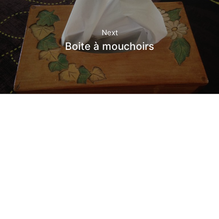
Next
Boite à mouchoirs