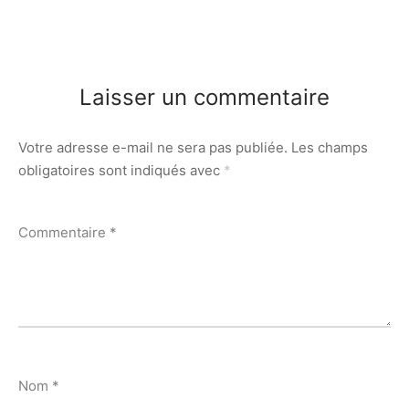
Laisser un commentaire
Votre adresse e-mail ne sera pas publiée.
Les champs
obligatoires sont indiqués avec
*
Commentaire
*
Nom
*