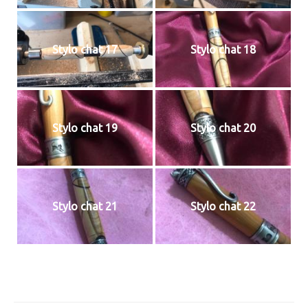
Stylo chat 17
Stylo chat 18
Stylo chat 19
Stylo chat 20
Stylo chat 21
Stylo chat 22