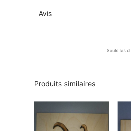
Avis
Seuls les cl
Produits similaires