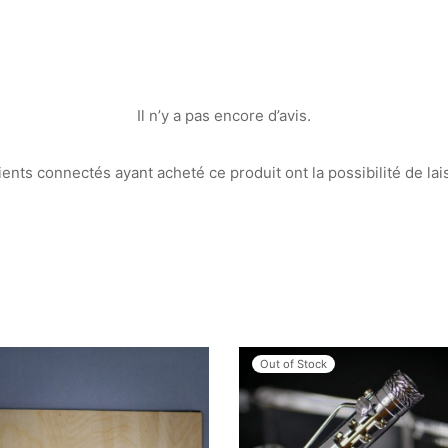
Il n’y a pas encore d’avis.
ients connectés ayant acheté ce produit ont la possibilité de lai
Out of Stock