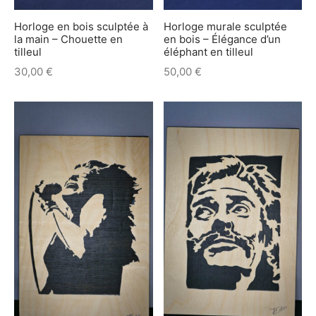
Horloge en bois sculptée à
Horloge murale sculptée
la main – Chouette en
en bois – Élégance d’un
tilleul
éléphant en tilleul
30,00
€
50,00
€