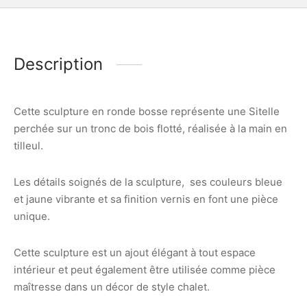
Description
Cette sculpture en ronde bosse représente une Sitelle
perchée sur un tronc de bois flotté, réalisée à la main en
tilleul.
Les détails soignés de la sculpture, ses couleurs bleue
et jaune vibrante et sa finition vernis en font une pièce
unique.
Cette sculpture est un ajout élégant à tout espace
intérieur et peut également être utilisée comme pièce
maîtresse dans un décor de style chalet.