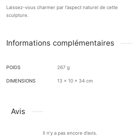
Laissez-vous charmer par l’aspect naturel de cette
sculpture.
Informations complémentaires
POIDS
267 g
DIMENSIONS
13 × 10 × 34 cm
Avis
Il n’y a pas encore d’avis.