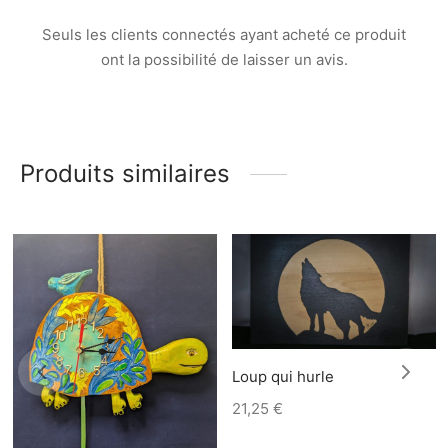
Seuls les clients connectés ayant acheté ce produit
ont la possibilité de laisser un avis.
Produits similaires
Loup qui hurle
21,25
€