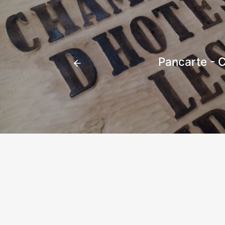
Pancarte - 