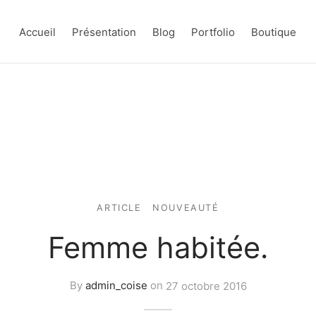
Accueil
Présentation
Blog
Portfolio
Boutique
ARTICLE
NOUVEAUTÉ
Femme habitée.
By
admin_coise
on
27 octobre 2016