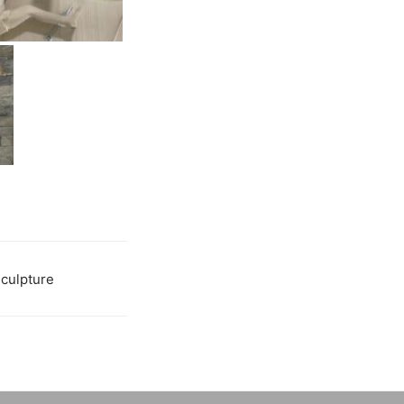
culpture