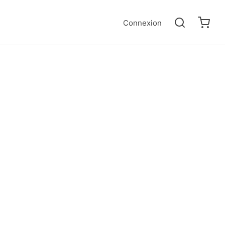
Connexion