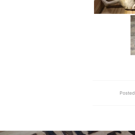
Posted 