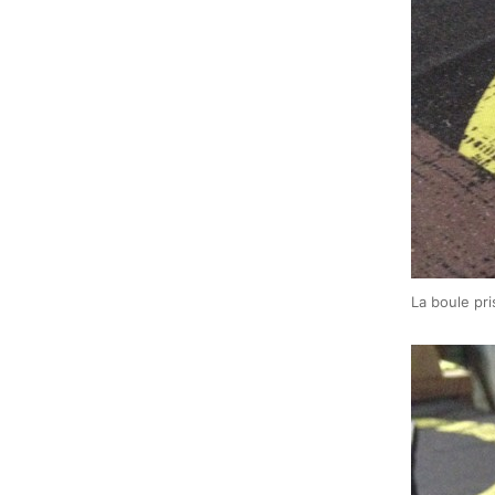
La boule pr