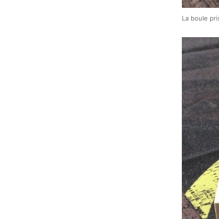
La boule pr