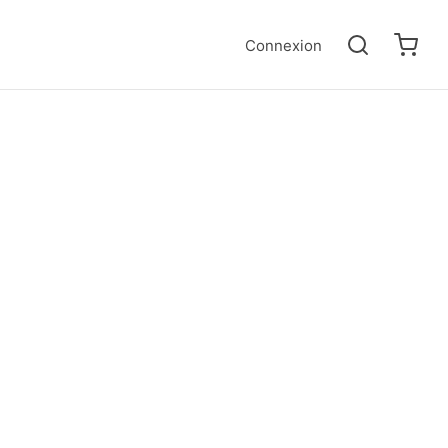
Connexion