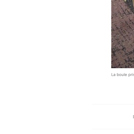
La boule pr