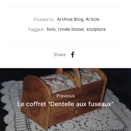
Posted in:
Archive Blog
,
Article
Tagged:
bois
,
ronde bosse
,
sculpture
Share
Previous
Le coffret "Dentelle aux fuseaux"