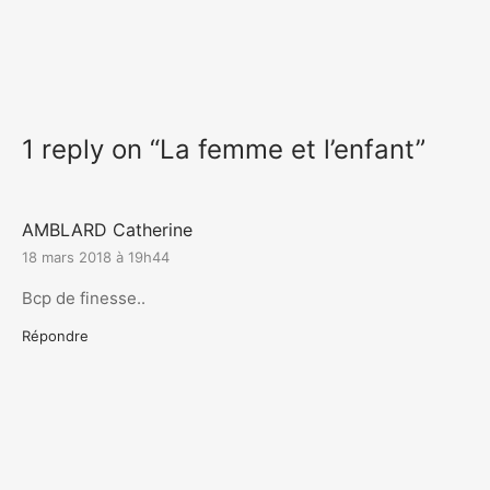
1 reply on “La femme et l’enfant”
AMBLARD Catherine
18 mars 2018 à 19h44
Bcp de finesse..
Répondre