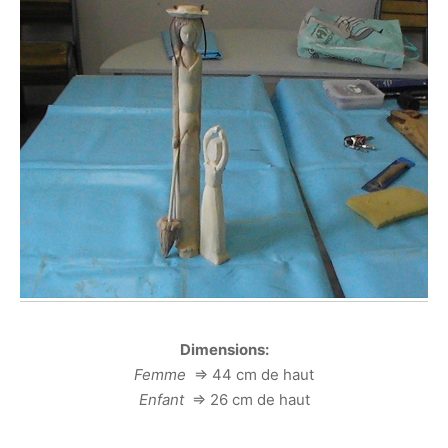
Dimensions:
Femme
=> 44 cm de haut
Enfant
=> 26 cm de haut