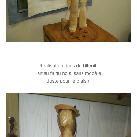
Réalisation dans du
tilleuil
.
Fait au fil du bois, sans modèle.
Juste pour le plaisir.