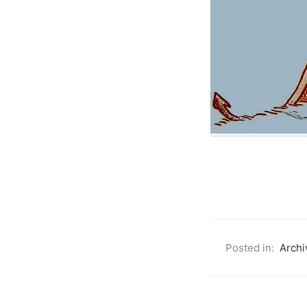
Posted in:
Archi