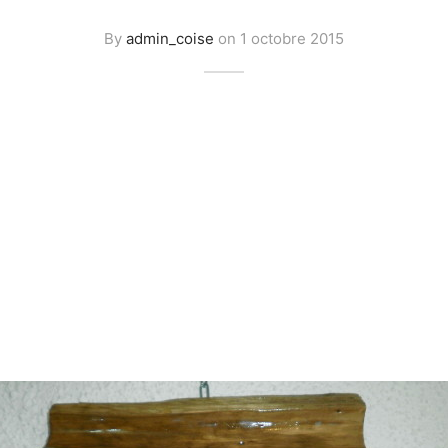
By
admin_coise
on
1 octobre 2015