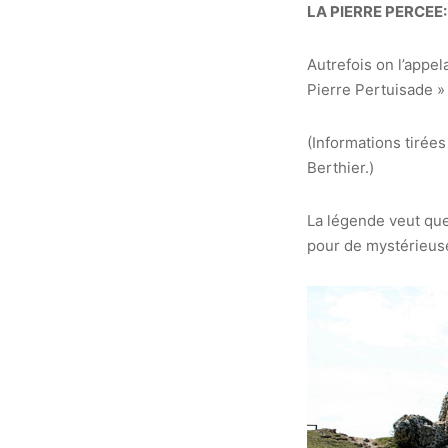
LA PIERRE PERCEE
Autrefois on l’appel
Pierre Pertuisade » 
(Informations tirée
Berthier.)
La légende veut que 
pour de mystérieus