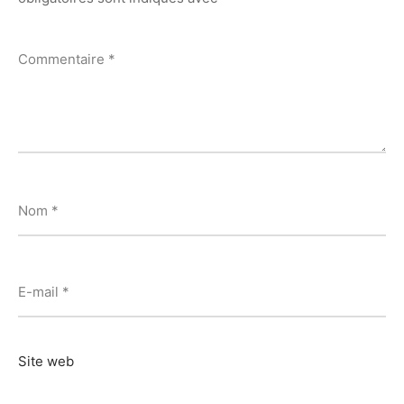
Commentaire
*
Nom
*
E-mail
*
Site web