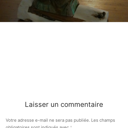
Laisser un commentaire
Votre adresse e-mail ne sera pas publiée.
Les champs
obligatoires sont indiqués avec
*