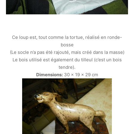
Ce loup est, tout comme la tortue, réalisé en ronde-
bosse
(Le socle n’a pas été rajouté, mais créé dans la masse)
Le bois utilisé est également du tilleul (c’est un bois
tendre).
Dimensions:
30 x 19 x 29 cm