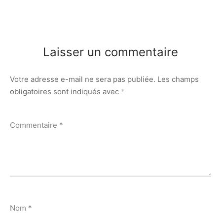
Laisser un commentaire
Votre adresse e-mail ne sera pas publiée.
Les champs
obligatoires sont indiqués avec
*
Commentaire
*
Nom
*