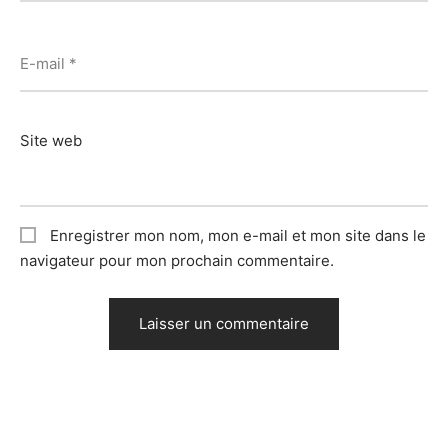
E-mail
*
Site web
Enregistrer mon nom, mon e-mail et mon site dans le
navigateur pour mon prochain commentaire.