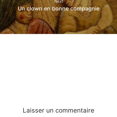
Next
Un clown en bonne compagnie
Laisser un commentaire