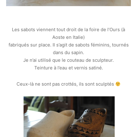
Les sabots viennent tout droit de la foire de l’Ours (à
Aoste en Italie)
fabriqués sur place. Il s’agit de sabots féminins, tournés
dans du sapin.
Je n’ai utilisé que le couteau de sculpteur.
Teinture à l’eau et vernis satiné.
Ceux-là ne sont pas crottés, ils sont sculptés