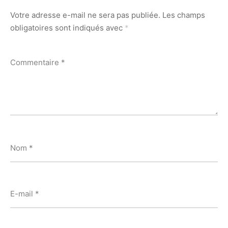
Votre adresse e-mail ne sera pas publiée.
Les champs
obligatoires sont indiqués avec
*
Commentaire
*
Nom
*
E-mail
*