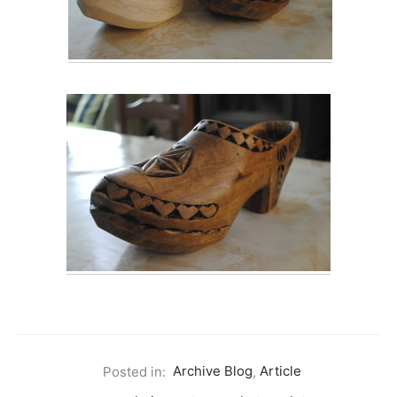
Posted in:
Archive Blog
,
Article