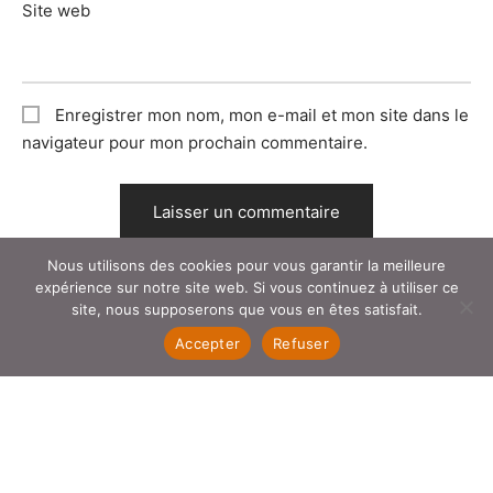
Site web
Enregistrer mon nom, mon e-mail et mon site dans le
navigateur pour mon prochain commentaire.
Nous utilisons des cookies pour vous garantir la meilleure
expérience sur notre site web. Si vous continuez à utiliser ce
site, nous supposerons que vous en êtes satisfait.
Accepter
Refuser