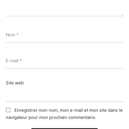
Nom
*
E-mail
*
Site web
Enregistrer mon nom, mon e-mail et mon site dans le
navigateur pour mon prochain commentaire.