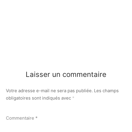
Laisser un commentaire
Votre adresse e-mail ne sera pas publiée.
Les champs
obligatoires sont indiqués avec
*
Commentaire
*