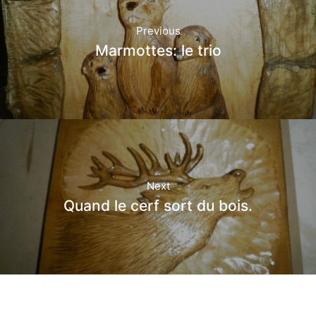
Previous
Marmottes: le trio
Next
Quand le cerf sort du bois.