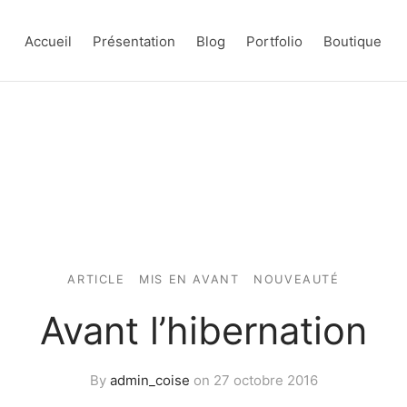
Accueil
Présentation
Blog
Portfolio
Boutique
ARTICLE
MIS EN AVANT
NOUVEAUTÉ
Avant l’hibernation
By
admin_coise
on
27 octobre 2016