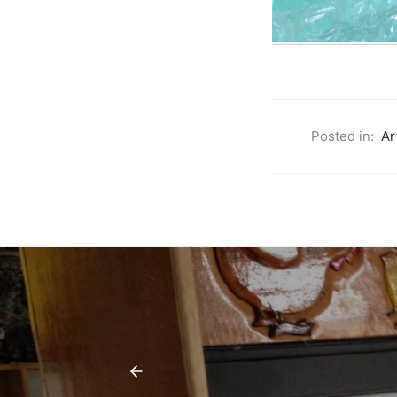
Posted in:
Ar