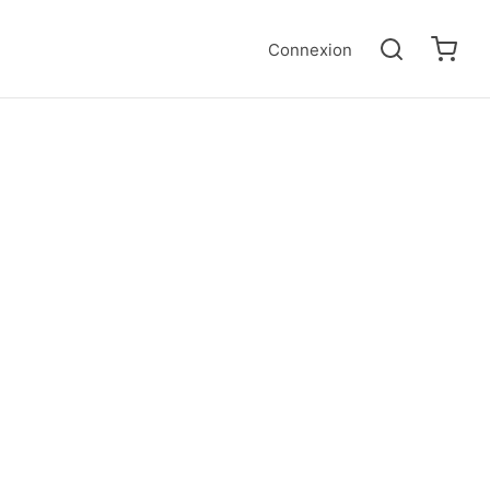
Connexion