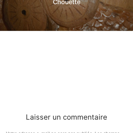
Chouette
Laisser un commentaire