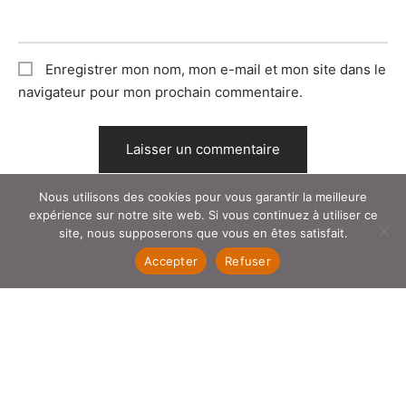
Enregistrer mon nom, mon e-mail et mon site dans le
navigateur pour mon prochain commentaire.
Nous utilisons des cookies pour vous garantir la meilleure
expérience sur notre site web. Si vous continuez à utiliser ce
site, nous supposerons que vous en êtes satisfait.
Accepter
Refuser