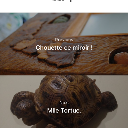
Previous
Chouette ce miroir !
Next
Mlle Tortue.