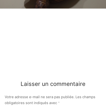
Laisser un commentaire
Votre adresse e-mail ne sera pas publiée.
Les champs
obligatoires sont indiqués avec
*