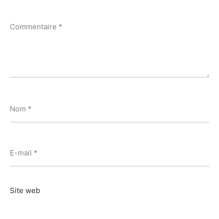
Commentaire
*
Nom
*
E-mail
*
Site web